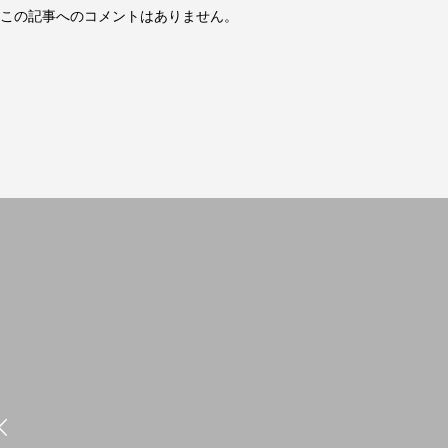
この記事へのコメントはありません。