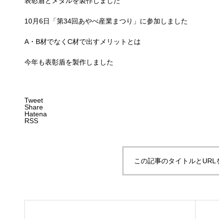
表彰盾とメダルを製作しました
10月6日「第34回あやべ産業まつり」に参加しました
A・B材でなくC材で出すメリットとは
今年も表彰盾を製作しました
Tweet
Share
Hatena
RSS
この記事のタイトルとURL