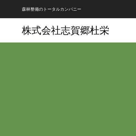
森林整備のトータルカンパニー
株式会社志賀郷杜栄