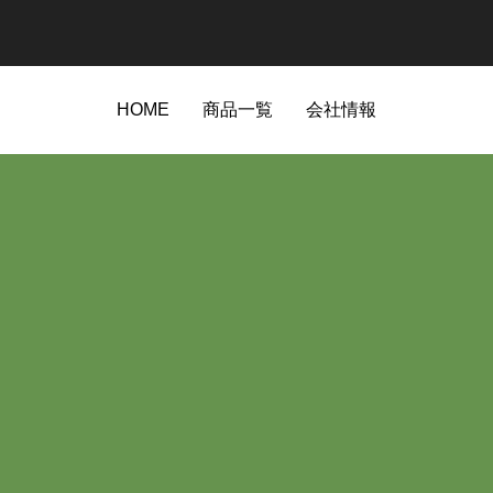
HOME
商品一覧
会社情報