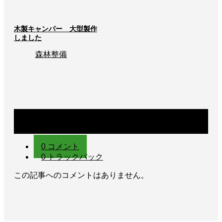
木製キャンパー 大型製作
しました
森林整備
コメント
0 コメント
0 トラックバック
この記事へのコメントはありません。