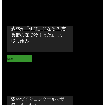
森林が「価値」になる？ 志
賀郷の森で始まった新しい
取り組み
未分類
森林づくりコンクールで受