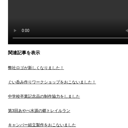
関連記事を表示
弊社ロゴが新しくなりました！
ぐい呑み作りワークショップをおこないました！
中学校卒業記念品の制作協力をしました
第3回あやべ水源の郷トレイルラン
キャンパー組立製作をおこないました