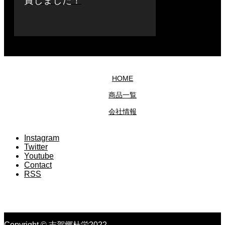
賞しました！
HOME
商品一覧
会社情報
Instagram
Twitter
Youtube
Contact
RSS
Copyright © 志賀郷杜栄2022