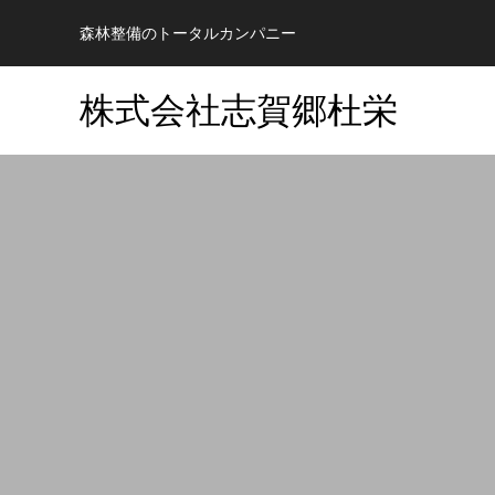
森林整備のトータルカンパニー
株式会社志賀郷杜栄