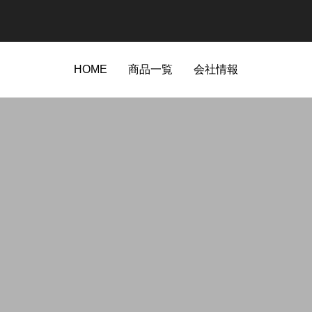
HOME
商品一覧
会社情報