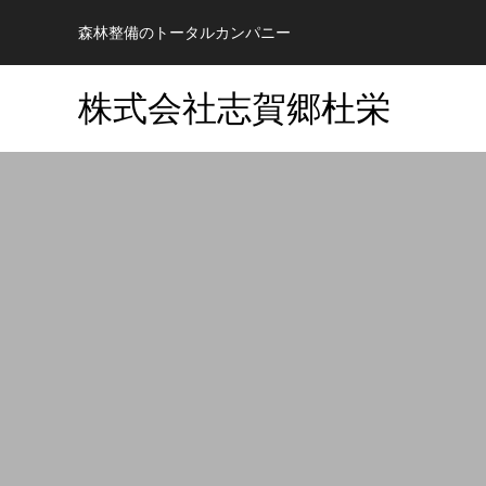
森林整備のトータルカンパニー
株式会社志賀郷杜栄