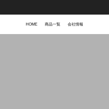
HOME
商品一覧
会社情報