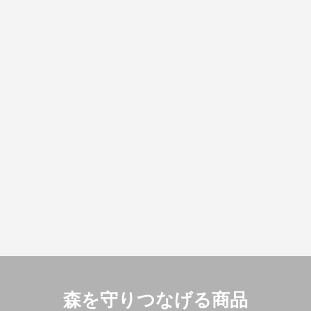
森を守りつなげる商品