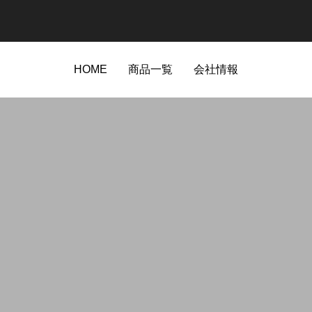
HOME
商品一覧
会社情報