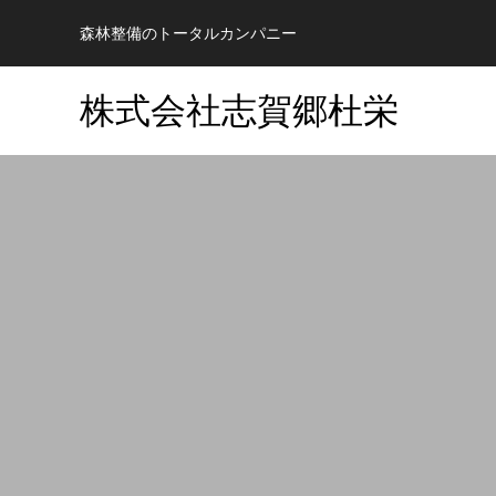
森林整備のトータルカンパニー
株式会社志賀郷杜栄