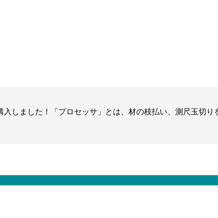
購入しました！「プロセッサ」とは、材の枝払い、測尺玉切り