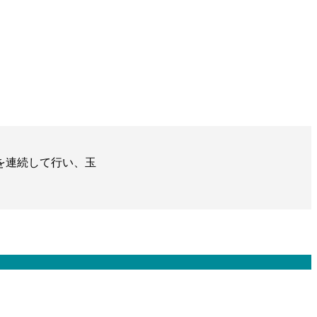
を連続して行い、玉