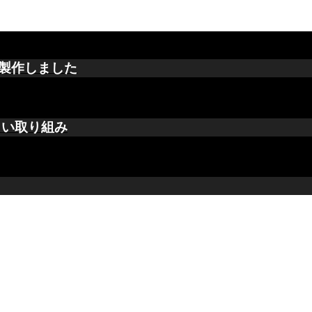
製作しました
しい取り組み