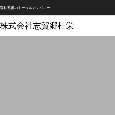
森林整備のトータルカンパニー
株式会社志賀郷杜栄