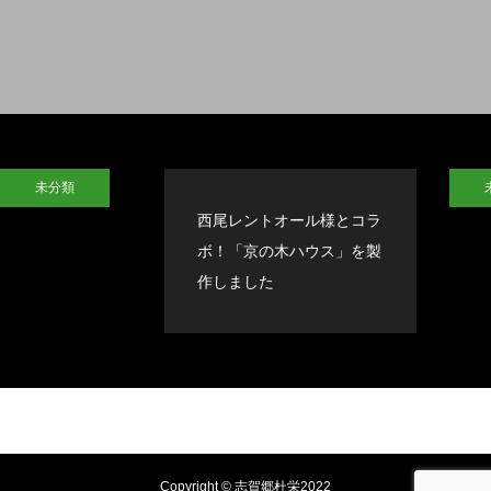
未分類
西尾レントオール様とコラ
ボ！「京の木ハウス」を製
作しました
Copyright © 志賀郷杜栄2022