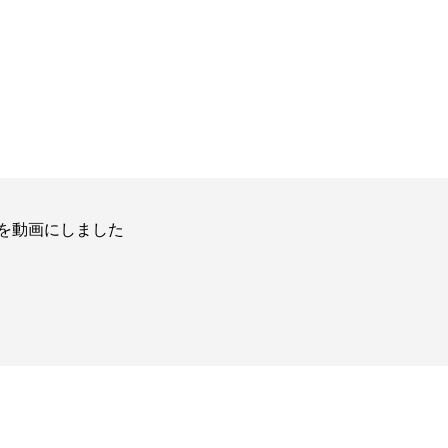
を動画にしました