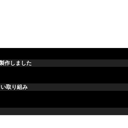
製作しました
しい取り組み