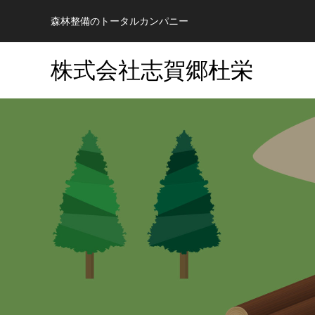
森林整備のトータルカンパニー
株式会社志賀郷杜栄