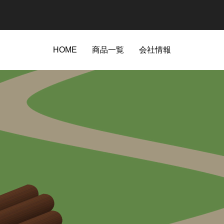
HOME
商品一覧
会社情報