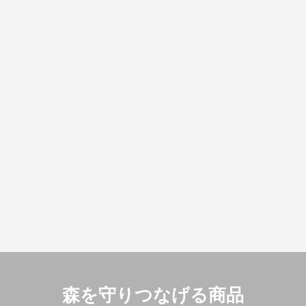
森を守りつなげる商品