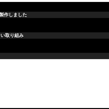
製作しました
しい取り組み