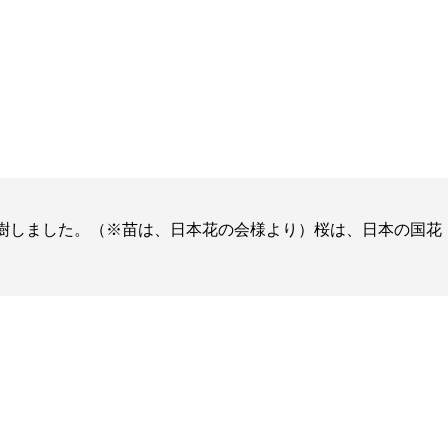
植樹しました。（※苗は、日本花の会様より）桜は、日本の国花