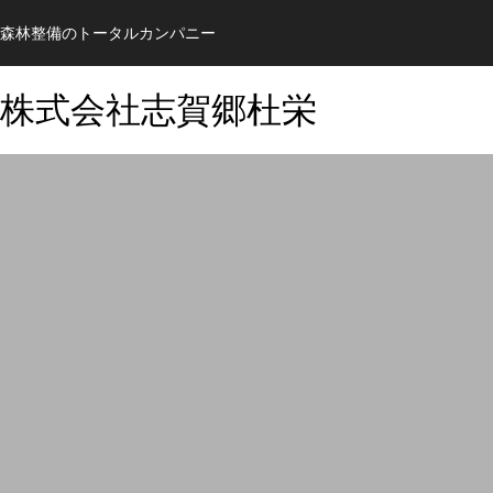
森林整備のトータルカンパニー
株式会社志賀郷杜栄