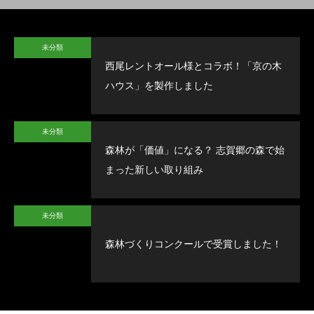
未分類
西尾レントオール様とコラボ！「京の木
ハウス」を製作しました
未分類
森林が「価値」になる？ 志賀郷の森で始
まった新しい取り組み
未分類
森林づくりコンクールで受賞しました！